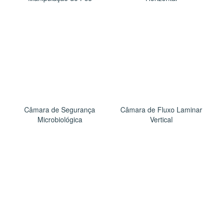
Câmara de Segurança
Câmara de Fluxo Laminar
Microbiológica
Vertical