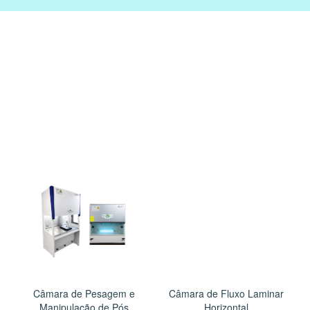
Câmara de Pesagem e
Câmara de Fluxo Laminar
Manipulação de Pós
Horizontal