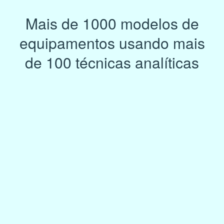
Mais de 1000 modelos de
equipamentos usando mais
de 100 técnicas analíticas