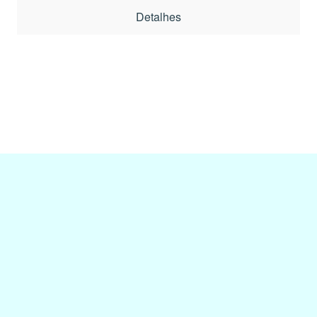
Detalhes