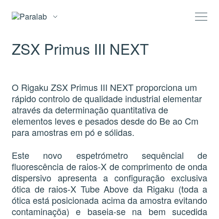
ZSX Primus III NEXT
O Rigaku ZSX Primus III NEXT proporciona um
rápido controlo de qualidade industrial elementar
através da determinação quantitativa de
elementos leves e pesados desde do Be ao Cm
para amostras em pó e sólidas.
Este novo espetrómetro sequêncial de
fluorescência de raios-X de comprimento de onda
dispersivo apresenta a configuração exclusiva
ótica de raios-X Tube Above da Rigaku (toda a
ótica está posicionada acima da amostra evitando
contaminaçõa) e baseia-se na bem sucedida