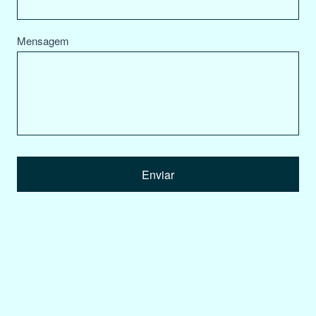
Mensagem
Enviar