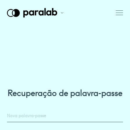
Recuperação de palavra-passe