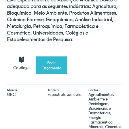
adequado para as seguintes indústrias: Agricultura,
Bioquímica, Meio Ambiente, Produtos Alimentares,
Química Forense, Geoquímica, Análise Industrial,
Metalurgia, Petroquímica, Farmacêutica e
Cosmética, Universidades, Colégios e
Estabelecimentos de Pesquisa.
Pedir
Catálogo
Orçamento
Marca
Técnica
Sector
GBC
Espectrofotometria
Agroalimentar
Ambiente e
Reciclagem
Biociências e
Biomateriais
Energia
Farmacêutica
Minerais, Cimentos