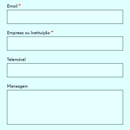
Email
*
Empresa ou Instituição
*
Telemóvel
Mensagem