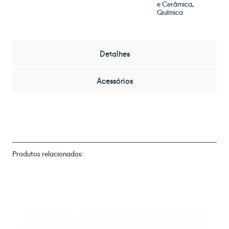
e Cerâmica
Química
Detalhes
Acessórios
Produtos relacionados: