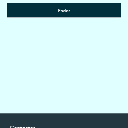
Enviar
Contactos