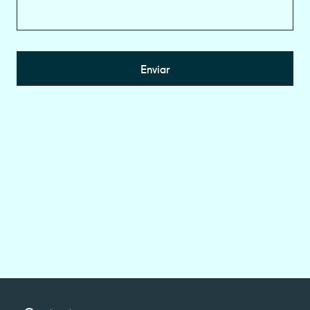
Enviar