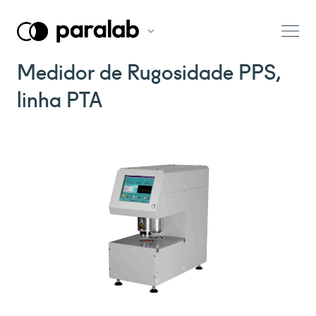
Medidor de Rugosidade PPS,
linha PTA