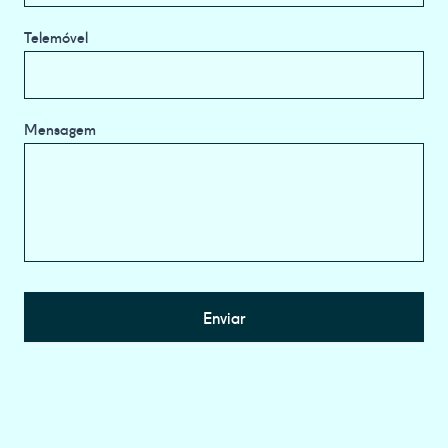
Telemóvel
Mensagem
Enviar