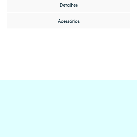
Detalhes
Acessórios