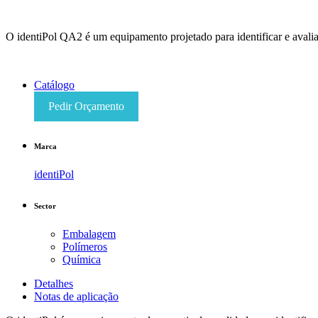
O identiPol QA2 é um equipamento projetado para identificar e avalia
Catálogo
Pedir Orçamento
Marca
identiPol
Sector
Embalagem
Polímeros
Química
Detalhes
Notas de aplicação