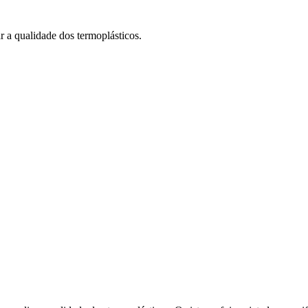
r a qualidade dos termoplásticos.