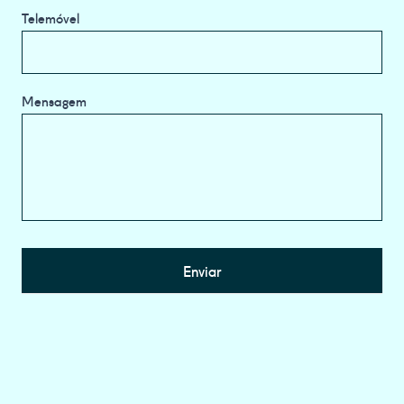
Telemóvel
Mensagem
Enviar