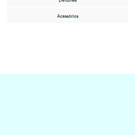
Acessórios