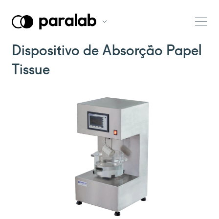
Dispositivo de Absorção Papel
Tissue