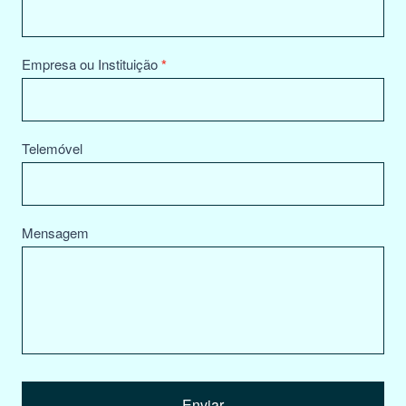
Empresa ou Instituição
*
Telemóvel
Mensagem
Enviar