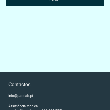
Contactos
info@paralab.pt
Assistência técnica