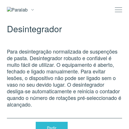
Desintegrador
Para desintegração normalizada de suspenções
de pasta. Desintegrador robusto e confiável é
muito fácil de utilizar. O equipamento é aberto,
fechado e ligado manualmente. Para evitar
lesões, o dispositivo não pode ser ligado sem o
vaso no seu devido lugar. O desintegrador
desliga-se automaticamente e reinicia o contador
quando o número de rotações pré-seleccionado é
alcançado.
Pedir