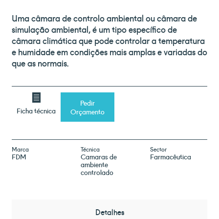
Uma câmara de controlo ambiental ou câmara de
simulação ambiental, é um tipo específico de
câmara climática que pode controlar a temperatura
e humidade em condições mais amplas e variadas do
que as normais.
Pedir
Ficha técnica
Orçamento
Marca
Técnica
Sector
FDM
Camaras de
Farmacêutica
ambiente
controlado
Detalhes