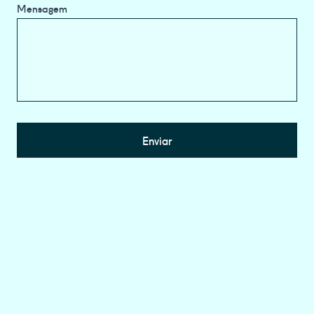
Mensagem
Enviar