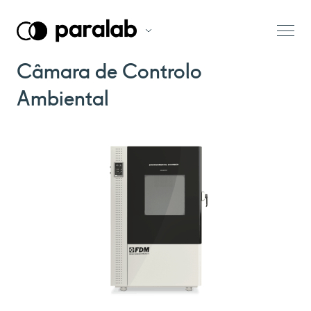
Câmara de Controlo
Ambiental