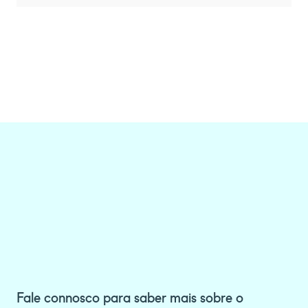
Fale connosco para saber mais sobre o