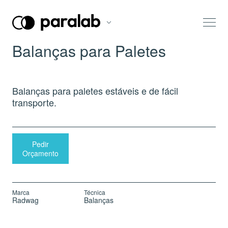
Balanças para Paletes
Balanças para paletes estáveis e de fácil
transporte.
Pedir
Orçamento
Marca
Técnica
Radwag
Balanças