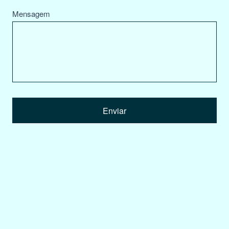
Mensagem
Enviar