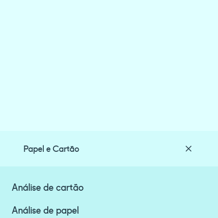
Papel e Cartão
Análise de cartão
Análise de papel