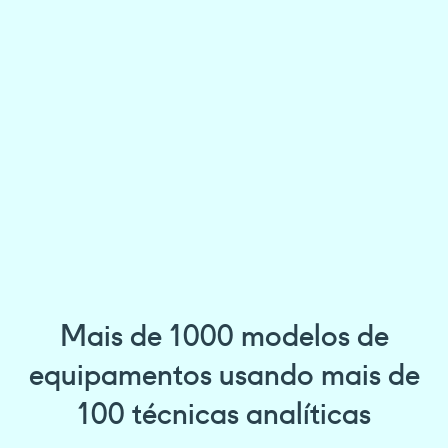
Mais de 1000 modelos de
equipamentos usando mais de
100 técnicas analíticas