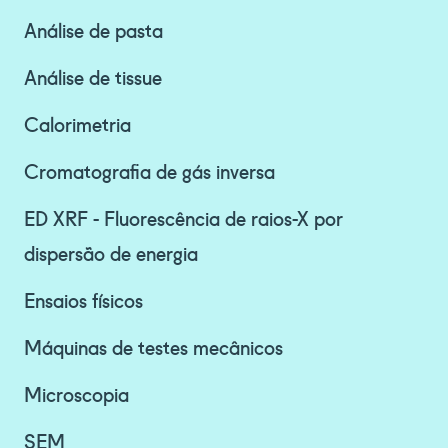
Análise de pasta
Análise de tissue
Calorimetria
Cromatografia de gás inversa
ED XRF - Fluorescência de raios-X por
dispersão de energia
Ensaios físicos
Máquinas de testes mecânicos
Microscopia
SEM