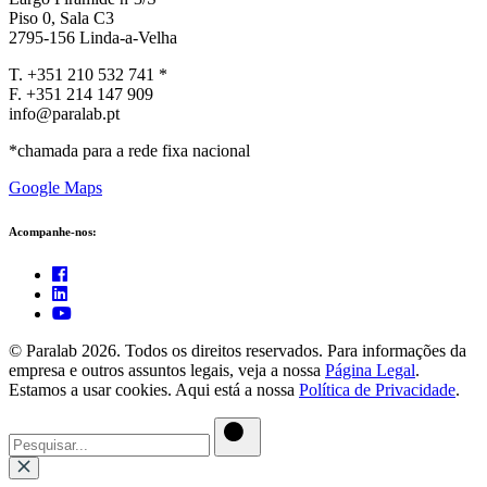
Piso 0, Sala C3
2795-156 Linda-a-Velha
T. +351 210 532 741 *
F. +351 214 147 909
info@paralab.pt
*chamada para a rede fixa nacional
Google Maps
Acompanhe-nos:
© Paralab 2026. Todos os direitos reservados. Para informações da
empresa e outros assuntos legais, veja a nossa
Página Legal
.
Estamos a usar cookies. Aqui está a nossa
Política de Privacidade
.