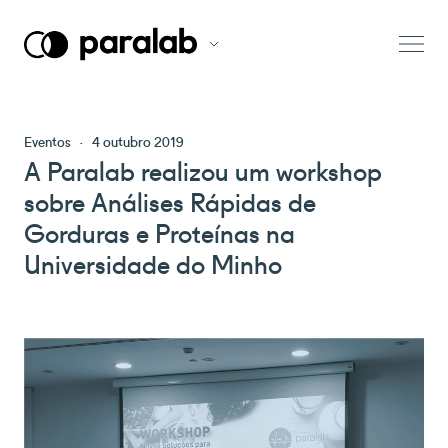
Eventos
·
4 outubro 2019
A Paralab realizou um workshop
sobre Análises Rápidas de
Gorduras e Proteínas na
Universidade do Minho