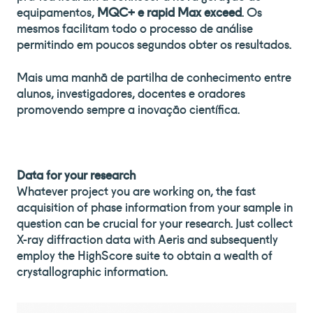
equipamentos,
MQC+ e rapid Max exceed
. Os
mesmos facilitam todo o processo de análise
permitindo em poucos segundos obter os resultados.
Mais uma manhã de partilha de conhecimento entre
alunos, investigadores, docentes e oradores
promovendo sempre a inovação científica.
Data for your research
Whatever project you are working on, the fast
acquisition of phase information from your sample in
question can be crucial for your research. Just collect
X-ray diffraction data with Aeris and subsequently
employ the HighScore suite to obtain a wealth of
crystallographic information.