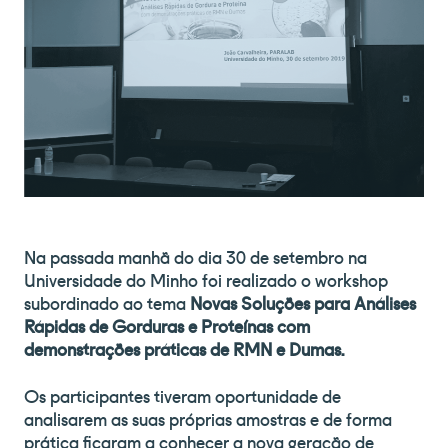
Na passada manhã do dia 30 de setembro na
Universidade do Minho foi realizado o workshop
subordinado ao tema
Novas Soluções para Análises
Rápidas de Gorduras e Proteínas com
demonstrações práticas de RMN e Dumas.
Os participantes tiveram oportunidade de
analisarem as suas próprias amostras e de forma
prática ficaram a conhecer a nova geração de