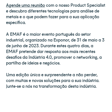
Agende uma reunião
com o nosso Product Specialist
e descubra diferentes tecnologias para análise de
metais e o que podem fazer para a sua aplicação
específica.
A EMAF é o maior evento português do setor
industrial, organizado na Exponor, de 31 de maio a 3
de junho de 2023. Durante estes quatro dias, a
EMAF pretende dar resposta aos mais recentes
desafios da Indústria 4.0, promover o networking, a
partilha de ideias e negócios.
Uma edição única e surpreendente a não perder,
com muitas e novas soluções para a sua indústria.
Junte-se a nós na transformação desta indústria.