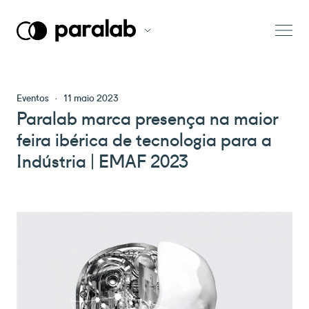
Eventos
·
11 maio 2023
Paralab marca presença na maior
feira ibérica de tecnologia para a
Indústria | EMAF 2023