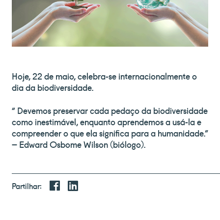
Hoje, 22 de maio, celebra-se internacionalmente o
dia da biodiversidade.
“ Devemos preservar cada pedaço da biodiversidade
como inestimável, enquanto aprendemos a usá-la e
compreender o que ela significa para a humanidade.”
– Edward Osbome Wilson (biólogo).
Partilhar: