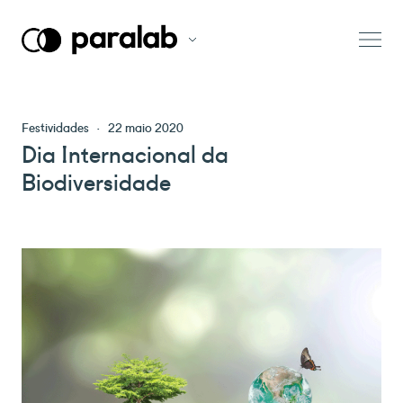
Festividades
·
22 maio 2020
Dia Internacional da
Biodiversidade