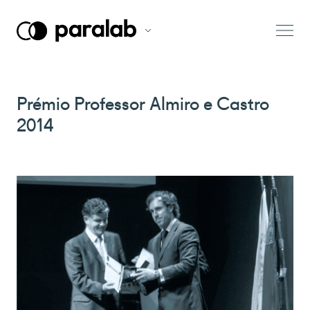
Prémio Professor Almiro e Castro
2014