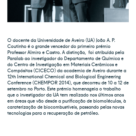
O docente da Universidade de Aveiro (UA)
João A. P.
Coutinho
é o grande vencedor do primeiro prémio
Professor Almiro e Castro. A distinção, foi atribuída pela
Paralab ao investigador do Departamento de Química e
do Centro de Investigação em Materiais Cerâmicos e
Compósitos (CICECO) da academia de Aveiro durante a
12th International Chemical and Biological Engineering
Conference (CHEMPOR 2014), que decorreu de 10 a 12 de
setembro no Porto. Este prémio homenageia o trabalho
que o investigador da UA tem realizado nos últimos anos
em áreas que vão desde a purificação de biomoléculas, à
caraterização de biocombustíveis, passando pelas novas
tecnologias para a recuperação de petróleo.