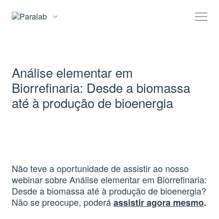
Análise elementar em
Biorrefinaria: Desde a biomassa
até à produção de bioenergia
Não teve a oportunidade de assistir ao nosso
webinar sobre Análise elementar em Biorrefinaria:
Desde a biomassa até à produção de bioenergia?
Não se preocupe, poderá
assistir agora mesmo
.