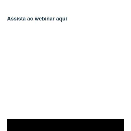
Assista ao webinar aqui