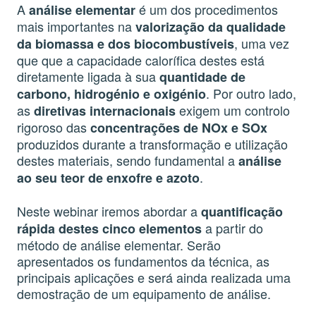
A
é um dos procedimentos
análise elementar
mais importantes na
valorização da qualidade
, uma vez
da biomassa e dos biocombustíveis
que que a capacidade calorífica destes está
diretamente ligada à sua
quantidade de
. Por outro lado,
carbono, hidrogénio e oxigénio
as
exigem um controlo
diretivas internacionais
rigoroso das
concentrações de NOx e SOx
produzidos durante a transformação e utilização
destes materiais, sendo fundamental a
análise
.
ao seu teor de enxofre e azoto
Neste webinar iremos abordar a
quantificação
a partir do
rápida destes cinco elementos
método de análise elementar. Serão
apresentados os fundamentos da técnica, as
principais aplicações e será ainda realizada uma
demostração de um equipamento de análise.