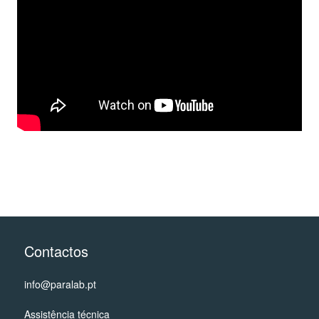
Contactos
info@paralab.pt
Assistência técnica