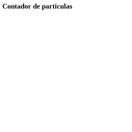
Contador de particulas