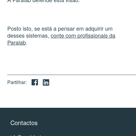
Posto isto, se está a pensar em adquirir um
desses sistemas,
conte com profissionais da
Paralab
.
Partilhar:
Contactos