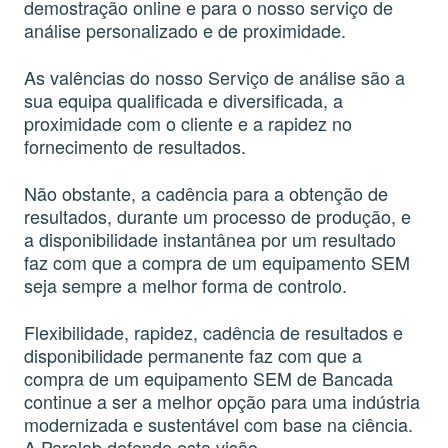
demostração online e para o nosso serviço de
análise personalizado e de proximidade.
As valências do nosso Serviço de análise são a
sua equipa qualificada e diversificada, a
proximidade com o cliente e a rapidez no
fornecimento de resultados.
Não obstante, a cadência para a obtenção de
resultados, durante um processo de produção, e
a disponibilidade instantânea por um resultado
faz com que a compra de um equipamento SEM
seja sempre a melhor forma de controlo.
Flexibilidade, rapidez, cadência de resultados e
disponibilidade permanente faz com que a
compra de um equipamento SEM de Bancada
continue a ser a melhor opção para uma indústria
modernizada e sustentável com base na ciência.
A Paralab defende esta visão.