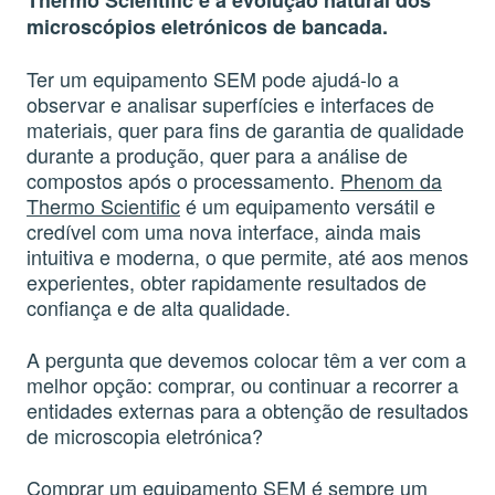
Thermo Scientific é a evolução natural dos
microscópios eletrónicos de bancada.
Ter um equipamento SEM pode ajudá-lo a
observar e analisar superfícies e interfaces de
materiais, quer para fins de garantia de qualidade
durante a produção, quer para a análise de
compostos após o processamento.
Phenom da
Thermo Scientific
é um equipamento versátil e
credível com uma nova interface, ainda mais
intuitiva e moderna, o que permite, até aos menos
experientes, obter rapidamente resultados de
confiança e de alta qualidade.
A pergunta que devemos colocar têm a ver com a
melhor opção: comprar, ou continuar a recorrer a
entidades externas para a obtenção de resultados
de microscopia eletrónica?
Comprar um
equipamento SEM
é sempre um