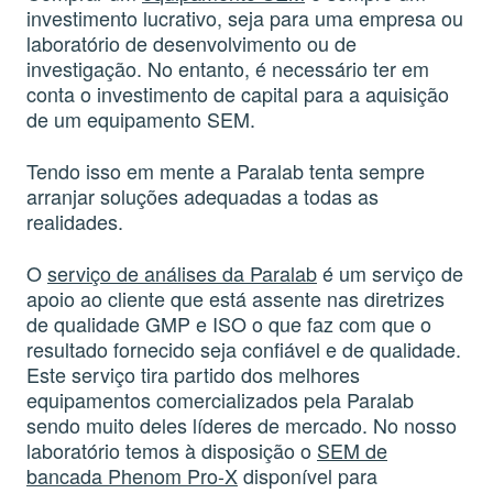
investimento lucrativo, seja para uma empresa ou
laboratório de desenvolvimento ou de
investigação. No entanto, é necessário ter em
conta o investimento de capital para a aquisição
de um equipamento SEM.
Tendo isso em mente a Paralab tenta sempre
arranjar soluções adequadas a todas as
realidades.
O
serviço de análises da Paralab
é um serviço de
apoio ao cliente que está assente nas diretrizes
de qualidade GMP e ISO o que faz com que o
resultado fornecido seja confiável e de qualidade.
Este serviço tira partido dos melhores
equipamentos comercializados pela Paralab
sendo muito deles líderes de mercado. No nosso
laboratório temos à disposição o
SEM de
bancada Phenom Pro-X
disponível para