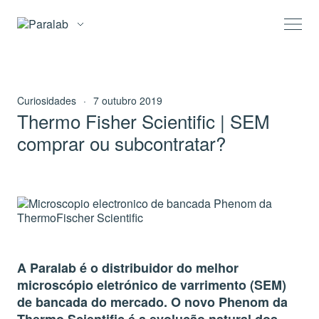
Curiosidades
·
7 outubro 2019
Thermo Fisher Scientific | SEM
comprar ou subcontratar?
A Paralab é o distribuidor do melhor
microscópio eletrónico de varrimento (SEM)
de bancada do mercado. O novo Phenom da